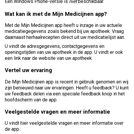
Een Windows Phone-versie is
niet
beschikbaar.
Wat kan ik met de Mijn Medicijnen app?
Met de Mijn Medicijnen app heeft u inzage in uw actuele
medicatiegegevens zoals bekend bij uw apotheek. Vraag
daarnaast herhaalrecepten direct uit uw medicatielijst aan.
U vindt de adresgegevens, contactgegevens en
openingstijden van uw apotheek in de app. U vindt er ook
een link naar de website van uw apotheek.
Vertel uw ervaring
De Mijn Medicijnen app is recent in gebruik genomen en wij
zijn benieuwd naar uw ervaringen. Heeft u feedback? U kunt
uw feedback delen via een speciale feedback knop in het
hoofdscherm van de app.
Veelgestelde vragen en meer informatie
U vindt hier veelgestelde vragen en meer informatie over
de app.