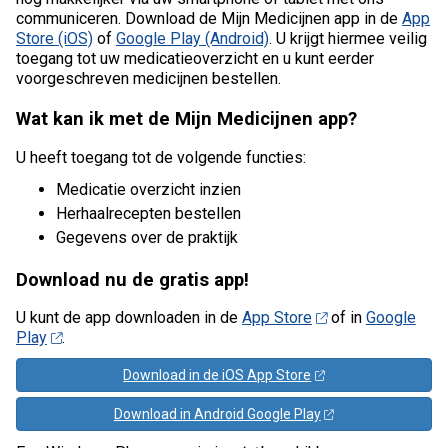
communiceren. Download de Mijn Medicijnen app in de
App
Store (iOS)
of
Google Play (Android)
. U krijgt hiermee veilig
toegang tot uw medicatieoverzicht en u kunt eerder
voorgeschreven medicijnen bestellen.
Wat kan ik met de Mijn Medicijnen app?
U heeft toegang tot de volgende functies:
Medicatie overzicht inzien
Herhaalrecepten bestellen
Gegevens over de praktijk
Download nu de gratis app!
U kunt de app downloaden in de
App Store
of in
Google
Play
.
Download in de iOS App Store
Download in Android Google Play