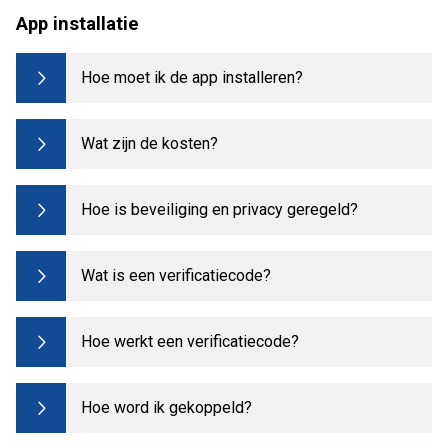
App installatie
Hoe moet ik de app installeren?
Wat zijn de kosten?
Hoe is beveiliging en privacy geregeld?
Wat is een verificatiecode?
Hoe werkt een verificatiecode?
Hoe word ik gekoppeld?